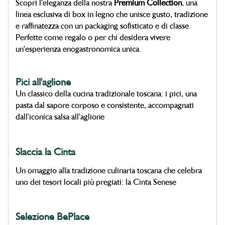
Scopri l'eleganza della nostra
Premium Collection
, una
linea esclusiva di box in legno che unisce gusto, tradizione
e raffinatezza con un packaging sofisticato e di classe.
Perfette come regalo o per chi desidera vivere
un'esperienza enogastronomica unica.
Pici all'aglione
Un classico della cucina tradizionale toscana: i pici, una
pasta dal sapore corposo e consistente, accompagnati
dall'iconica salsa all'aglione
Slaccia la Cinta
Un omaggio alla tradizione culinaria toscana che celebra
uno dei tesori locali più pregiati: la Cinta Senese
Selezione BePlace