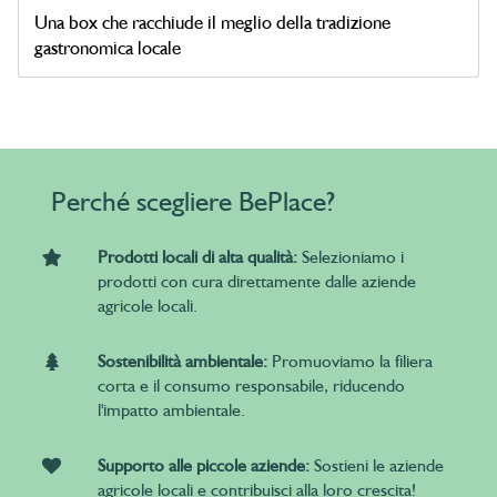
Una box che racchiude il meglio della tradizione
gastronomica locale
Perché scegliere BePlace?
Prodotti locali di alta qualità:
Selezioniamo i
prodotti con cura direttamente dalle aziende
agricole locali.
Sostenibilità ambientale:
Promuoviamo la filiera
corta e il consumo responsabile, riducendo
l'impatto ambientale.
Supporto alle piccole aziende:
Sostieni le aziende
agricole locali e contribuisci alla loro crescita!