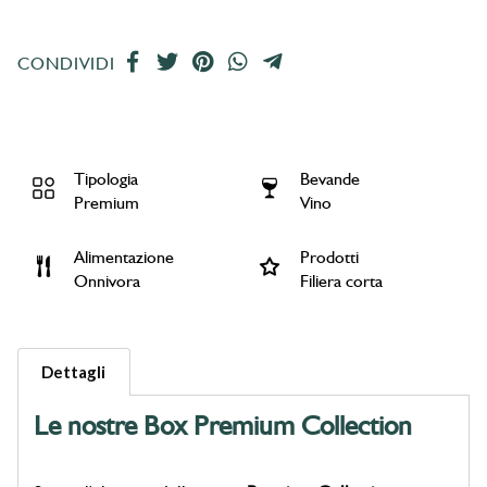
CONDIVIDI
Tipologia
Bevande
Premium
Vino
Alimentazione
Prodotti
Onnivora
Filiera corta
Dettagli
Le nostre Box Premium Collection