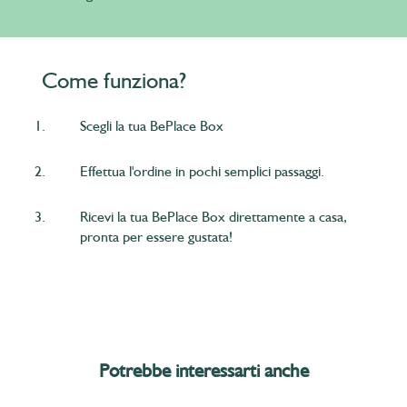
Come funziona?
1.
Scegli la tua BePlace Box
2.
Effettua l'ordine in pochi semplici passaggi.
3.
Ricevi la tua BePlace Box direttamente a casa,
pronta per essere gustata!
Potrebbe interessarti anche