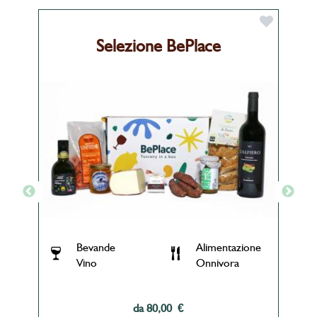
Selezione BePlace
Bevande
Alimentazione
Vino
Onnivora
da 80,00 €