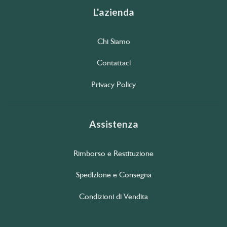
L'azienda
Chi Siamo
Contattaci
Privacy Policy
Assistenza
Rimborso e Restituzione
Spedizione e Consegna
Condizioni di Vendita