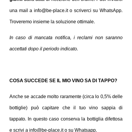
una mail a info@be-place.it o scriverci su WhatsApp. 
Troveremo insieme la soluzione ottimale.
In caso di mancata notifica, i reclami non saranno 
accettati dopo il periodo indicato.
COSA SUCCEDE SE IL MIO VINO SA DI TAPPO?
Anche se accade molto raramente (circa lo 0,5% delle 
bottiglie) può capitare che il tuo vino sappia di 
tappato. In questo caso conserva la bottiglia difettosa 
e scrivi a info@be-place.it o su Whatsapp.