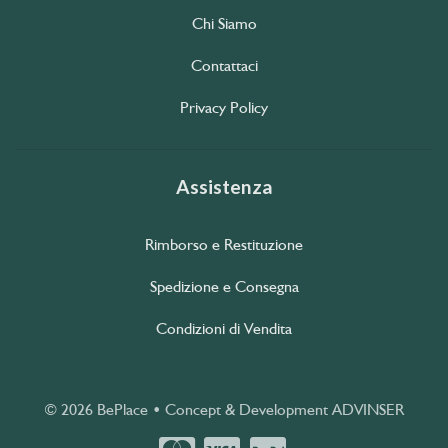
Chi Siamo
Contattaci
Privacy Policy
Assistenza
Rimborso e Restituzione
Spedizione e Consegna
Condizioni di Vendita
© 2026 BePlace • Concept & Development
ADVINSER