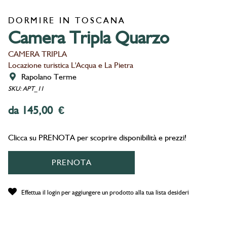
DORMIRE IN TOSCANA
Camera Tripla Quarzo
CAMERA TRIPLA
Locazione turistica L'Acqua e La Pietra
Rapolano Terme
SKU: APT_11
da 145,00 €
Clicca su PRENOTA per scoprire disponibilità e prezzi!
PRENOTA
Effettua il login per aggiungere un prodotto alla tua lista desideri