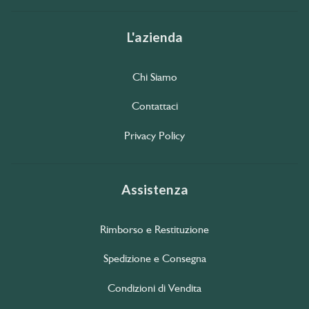
L'azienda
Chi Siamo
Contattaci
Privacy Policy
Assistenza
Rimborso e Restituzione
Spedizione e Consegna
Condizioni di Vendita