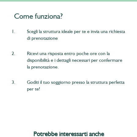
Come funziona?
1.
Scegli la struttura ideale per te e invia una richiesta
di prenotazione
2.
Ricevi una risposta entro poche ore con la
disponibilità e i dettagli necessari per confermare
la prenotazione.
3.
Goditi il tuo soggiorno presso la struttura perfetta
per te!
Potrebbe interessarti anche