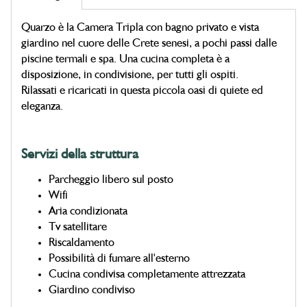
Quarzo è la Camera Tripla con bagno privato e vista
giardino nel cuore delle Crete senesi, a pochi passi dalle
piscine termali e spa. Una cucina completa è a
disposizione, in condivisione, per tutti gli ospiti.
Rilassati e ricaricati in questa piccola oasi di quiete ed
eleganza.
Servizi della struttura
Parcheggio libero sul posto
Wifi
Aria condizionata
Tv satellitare
Riscaldamento
Possibilità di fumare all'esterno
Cucina condivisa completamente attrezzata
Giardino condiviso