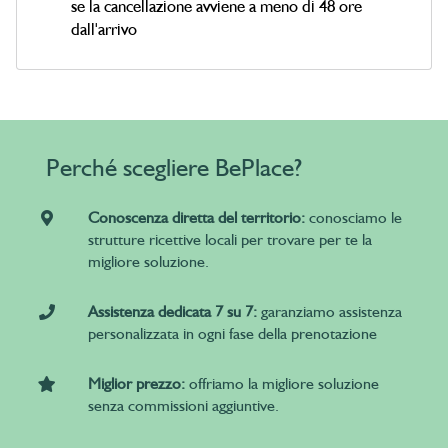
se la cancellazione avviene a meno di 48 ore
dall'arrivo
Perché scegliere BePlace?
Conoscenza diretta del territorio:
conosciamo le
strutture ricettive locali per trovare per te la
migliore soluzione.
Assistenza dedicata 7 su 7:
garanziamo assistenza
personalizzata in ogni fase della prenotazione
Miglior prezzo:
offriamo la migliore soluzione
senza commissioni aggiuntive.