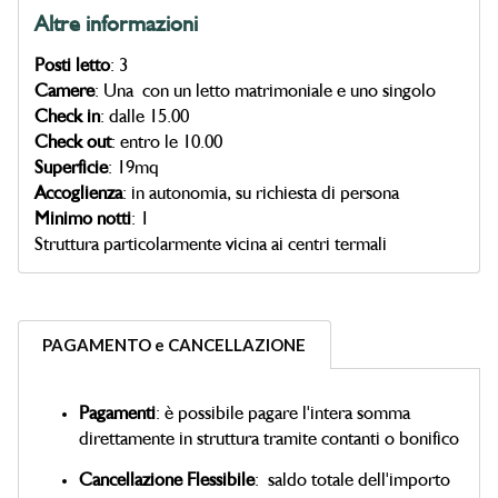
Altre informazioni
Posti letto
: 3
Camere
: Una con un letto matrimoniale e uno singolo
Check in
: dalle 15.00
Check out
: entro le 10.00
Superficie
: 19mq
Accoglienza
: in autonomia, su richiesta di persona
Minimo notti
: 1
Struttura particolarmente vicina ai centri termali
PAGAMENTO e CANCELLAZIONE
Pagamenti
: è possibile pagare l'intera somma
direttamente in struttura tramite contanti o bonifico
Cancellazione Flessibile
: saldo totale dell'importo