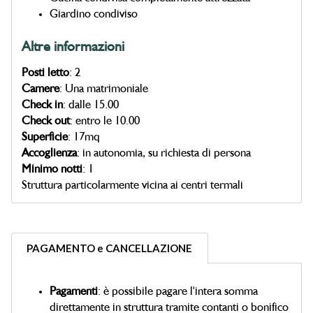
Giardino condiviso
Altre informazioni
Posti letto
: 2
Camere
: Una matrimoniale
Check in
: dalle 15.00
Check out
: entro le 10.00
Superficie
: 17mq
Accoglienza
: in autonomia, su richiesta di persona
Minimo notti
: 1
Struttura particolarmente vicina ai centri termali
PAGAMENTO e CANCELLAZIONE
Pagamenti
: è possibile pagare l'intera somma
direttamente in struttura tramite contanti o bonifico