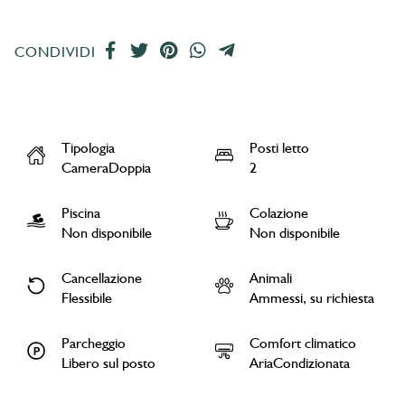
CONDIVIDI
Tipologia
Posti letto
CameraDoppia
2
Piscina
Colazione
Non disponibile
Non disponibile
Cancellazione
Animali
Flessibile
Ammessi, su richiesta
Parcheggio
Comfort climatico
Libero sul posto
AriaCondizionata