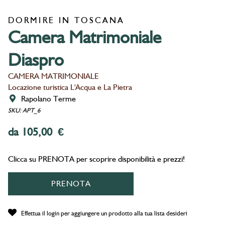
DORMIRE IN TOSCANA
Camera Matrimoniale
Diaspro
CAMERA MATRIMONIALE
Locazione turistica L'Acqua e La Pietra
Rapolano Terme
SKU: APT_6
da 105,00 €
Clicca su PRENOTA per scoprire disponibilità e prezzi!
PRENOTA
Effettua il login per aggiungere un prodotto alla tua lista desideri