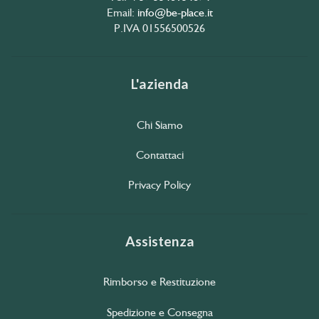
Email:
info@be-place.it
P.IVA 01556500526
L'azienda
Chi Siamo
Contattaci
Privacy Policy
Assistenza
Rimborso e Restituzione
Spedizione e Consegna