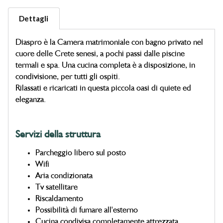
Dettagli
Diaspro è la Camera matrimoniale con bagno privato nel
cuore delle Crete senesi, a pochi passi dalle piscine
termali e spa. Una cucina completa è a disposizione, in
condivisione, per tutti gli ospiti.
Rilassati e ricaricati in questa piccola oasi di quiete ed
eleganza.
Servizi della struttura
Parcheggio libero sul posto
Wifi
Aria condizionata
Tv satellitare
Riscaldamento
Possibilità di fumare all'esterno
Cucina condivisa completamente attrezzata