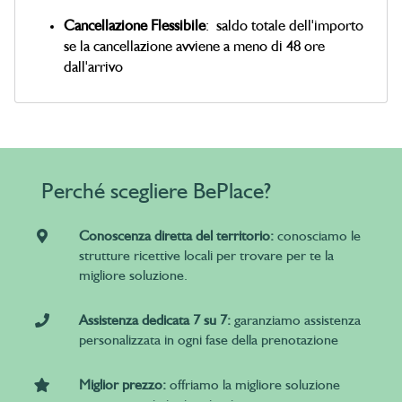
Cancellazione Flessibile
: saldo totale dell'importo
se la cancellazione avviene a meno di 48 ore
dall'arrivo
Perché scegliere BePlace?
Conoscenza diretta del territorio:
conosciamo le
strutture ricettive locali per trovare per te la
migliore soluzione.
Assistenza dedicata 7 su 7:
garanziamo assistenza
personalizzata in ogni fase della prenotazione
Miglior prezzo:
offriamo la migliore soluzione