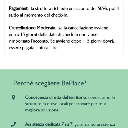
Pagamenti
: la struttura richiede un acconto del 50%, poi il
saldo al momento del check-in.
Cancellazione Moderata
: se la cancellazione avviene
entro 15 giorni della data di check in non viene
rimborsato l'acconto. Se avviene dopo i 15 giorni dovrà
essere pagata l'intera cifra.
Perché scegliere BePlace?
Conoscenza diretta del territorio:
conosciamo le
strutture ricettive locali per trovare per te la
migliore soluzione.
Assistenza dedicata 7 su 7:
garanziamo assistenza