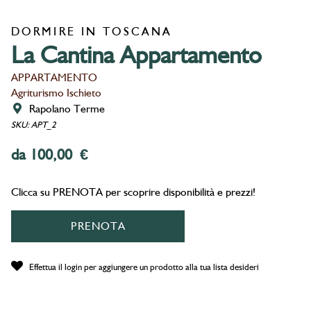
DORMIRE IN TOSCANA
La Cantina Appartamento
APPARTAMENTO
Agriturismo Ischieto
Rapolano Terme
SKU: APT_2
da 100,00 €
Clicca su PRENOTA per scoprire disponibilità e prezzi!
PRENOTA
Effettua il login per aggiungere un prodotto alla tua lista desideri