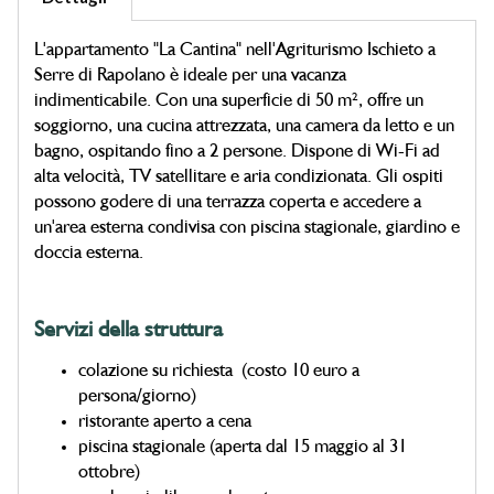
L'appartamento "La Cantina" nell'Agriturismo Ischieto a
Serre di Rapolano è ideale per una vacanza
indimenticabile. Con una superficie di 50 m², offre un
soggiorno, una cucina attrezzata, una camera da letto e un
bagno, ospitando fino a 2 persone. Dispone di Wi-Fi ad
alta velocità, TV satellitare e aria condizionata. Gli ospiti
possono godere di una terrazza coperta e accedere a
un'area esterna condivisa con piscina stagionale, giardino e
doccia esterna.
Servizi della struttura
colazione su richiesta (costo 10 euro a
persona/giorno)
ristorante aperto a cena
piscina stagionale (aperta dal 15 maggio al 31
ottobre)