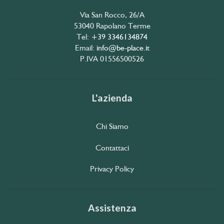
Via San Rocco, 26/A
53040 Rapolano Terme
Tel:
+39 3346134874
Email:
info@be-place.it
P.IVA 01556500526
L'azienda
Chi Siamo
Contattaci
Privacy Policy
Assistenza