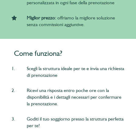
personalizzata in ogni fase della prenotazione
Miglior prezzo:
offriamo la migliore soluzione
senza commissioni aggiuntive.
Come funziona?
1.
Scegli la struttura ideale per te e invia una richiesta
di prenotazione
2.
Ricevi una risposta entro poche ore con la
disponibilità e i dettagli necessari per confermare
la prenotazione.
3.
Goditi il tuo soggiorno presso la struttura perfetta
per te!