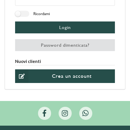
Ricordami
Login
Password dimenticata?
Nuovi clienti
Crea un account