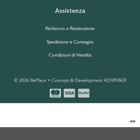
Assistenza
Rimborso e Restituzione
Spedizione e Consegna
Condizioni di Vendita
© 2026 BePlace • Concept & Development
ADVINSER
Le tue preferenze relative alla privacy