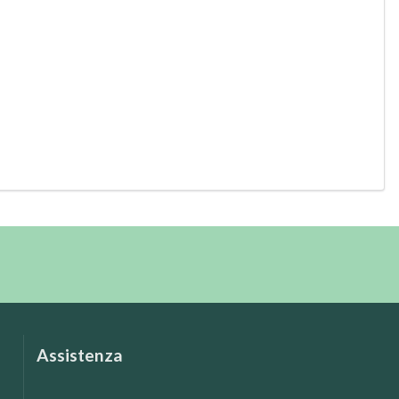
Assistenza