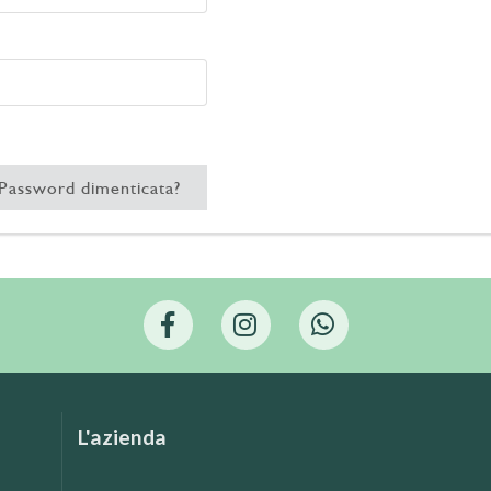
Password dimenticata?
L'azienda