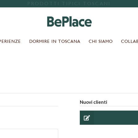
PRODOTTI TIPICI TOSCANI
PERIENZE
DORMIRE IN TOSCANA
CHI SIAMO
COLLA
Ricerca
Nuovi clienti