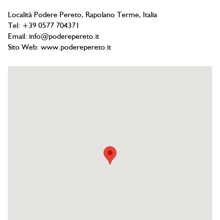
Località Podere Pereto, Rapolano Terme, Italia
Tel: +39 0577 704371
Email:
info@poderepereto.it
Sito Web:
www.poderepereto.it