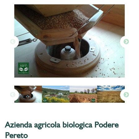
Azienda agricola biologica Podere
Pereto