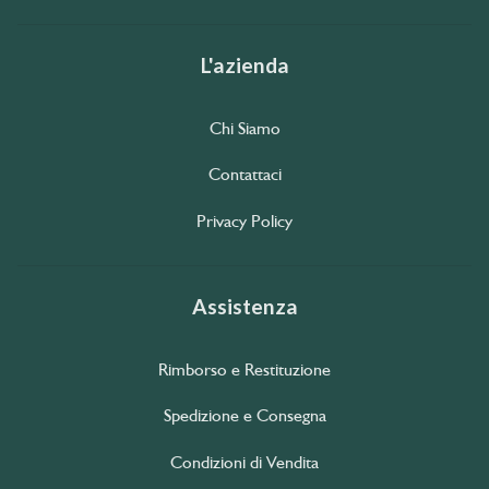
L'azienda
Chi Siamo
Contattaci
Privacy Policy
Assistenza
Rimborso e Restituzione
Spedizione e Consegna
Condizioni di Vendita