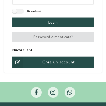
Ricordami
Login
Password dimenticata?
Nuovi clienti
Crea un account