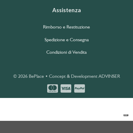
Assistenza
Rimborso e Restituzione
Spedizione e Consegna
Condizioni di Vendita
© 2026 BePlace • Concept & Development
ADVINSER
Le tue preferenze relative alla privacy