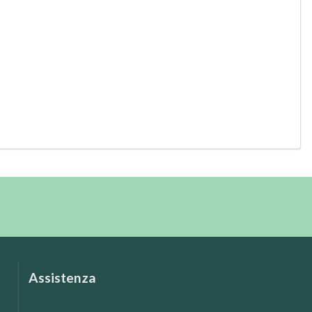
Assistenza