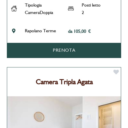
Tipologia
Posti letto
CameraDoppia
2
Rapolano Terme
da 105,00 €
PRENOTA
Camera Tripla Agata