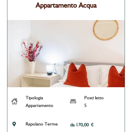
Appartamento Acqua
Tipologia
Posti letto
Appartamento
5
Rapolano Terme
da 170,00 €