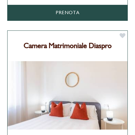
PRENOTA
Camera Matrimoniale Diaspro