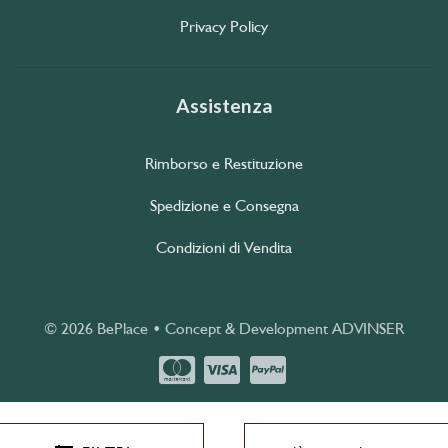
Privacy Policy
Assistenza
Rimborso e Restituzione
Spedizione e Consegna
Condizioni di Vendita
© 2026 BePlace • Concept & Development
ADVINSER