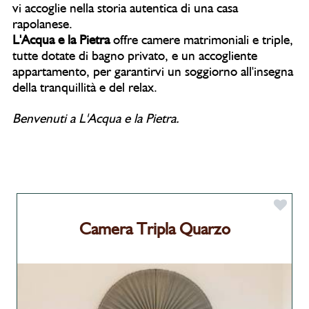
vi accoglie nella storia autentica di una casa
rapolanese.
L'Acqua e la Pietra
offre camere matrimoniali e triple,
tutte dotate di bagno privato, e un accogliente
appartamento, per garantirvi un soggiorno all'insegna
della tranquillità e del relax.
Benvenuti a L'Acqua e la Pietra.
Camera Tripla Quarzo